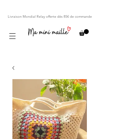
Livraison Mondial Relay offerte dès 85€ de commande