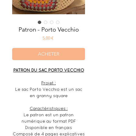
Patron - Porto Vecchio
Prix
5,00 €
ACHETER
PATRON DU SAC PORTO VECCHIO
Projet :
Le sac Porto Vecchio est un sac
en granny square
Caractéristiques :
Le patron est un patron
numérique au format PDF
Disponible en français
Composé de 4 pages explicatives