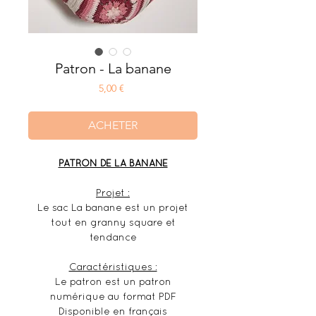
Patron - La banane
Prix
5,00 €
ACHETER
PATRON DE LA BANANE
Projet :
Le sac La banane est un projet
tout en granny square et
tendance
Caractéristiques :
Le patron est un patron
numérique au format PDF
Disponible en français