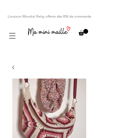
Livraison Mondial Relay offerte dès 85€ de commande