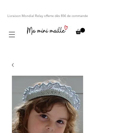
Livraison Mondial Relay offerte dès 85€ de commande