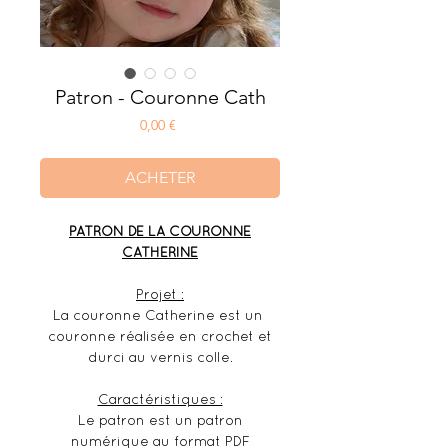
Patron - Couronne Cath
Prix
0,00 €
ACHETER
PATRON DE LA COURONNE
CATHERINE
Projet :
La couronne Catherine est un
couronne réalisée en crochet et
durci au vernis colle.
Caractéristiques :
Le patron est un patron
numérique au format PDF