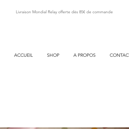
Livraison Mondial Relay offerte dès 85€ de commande
ACCUEIL
SHOP
A PROPOS
CONTAC