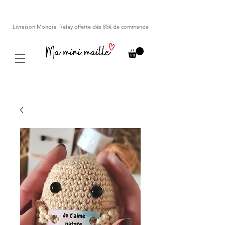
Livraison Mondial Relay offerte dès 85€ de commande