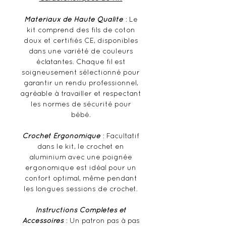
Matériaux de Haute Qualité
: Le
kit comprend des fils de coton
doux et certifiés CE, disponibles
dans une variété de couleurs
éclatantes. Chaque fil est
soigneusement sélectionné pour
garantir un rendu professionnel,
agréable à travailler et respectant
les normes de sécurité pour
bébé.
Crochet Ergonomique
: Facultatif
dans le kit, le crochet en
aluminium avec une poignée
ergonomique est idéal pour un
confort optimal, même pendant
les longues sessions de crochet.
Instructions Complètes et
Accessoires
: Un patron pas à pas