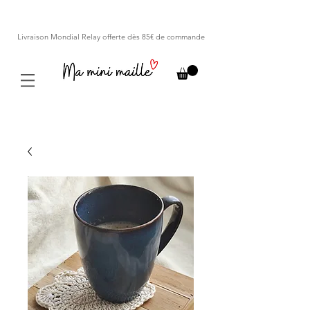
Livraison Mondial Relay offerte dès 85€ de commande