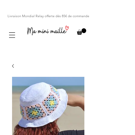
Livraison Mondial Relay offerte dès 85€ de commande