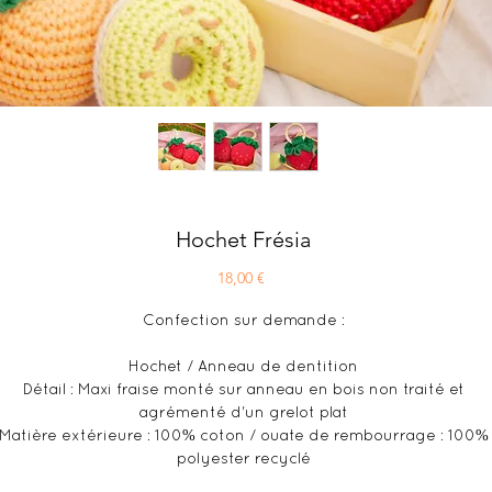
Hochet Frésia
Prix
18,00 €
Confection sur demande :
Hochet / Anneau de dentition
Détail : Maxi fraise monté sur anneau en bois non traité et
agrémenté d'un grelot plat
Matière extérieure : 100% coton / ouate de rembourrage : 100%
polyester recyclé