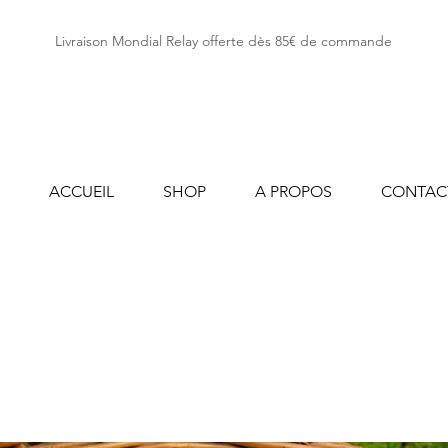
Livraison Mondial Relay offerte dès 85€ de commande
ACCUEIL
SHOP
A PROPOS
CONTAC