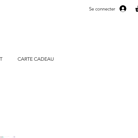
Se connecter
T
CARTE CADEAU