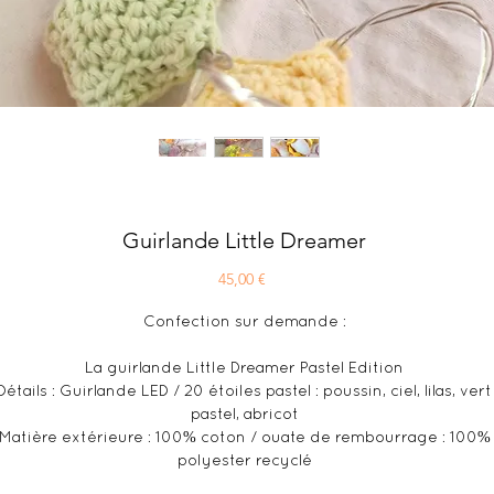
Guirlande Little Dreamer
Prix
45,00 €
Confection sur demande :
La guirlande Little Dreamer Pastel Edition
Détails : Guirlande LED / 20 étoiles pastel : poussin, ciel, lilas, vert
pastel, abricot
Matière extérieure : 100% coton / ouate de rembourrage : 100%
polyester recyclé