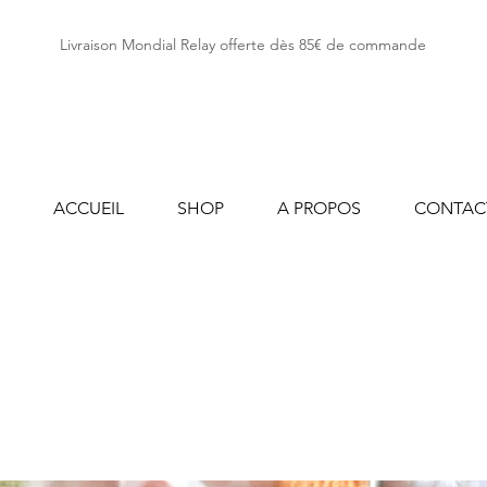
Livraison Mondial Relay offerte dès 85€ de commande
ACCUEIL
SHOP
A PROPOS
CONTAC